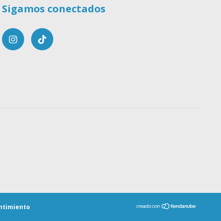
Sigamos conectados
ntimiento