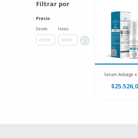
Filtrar por
Precio
Desde
Hasta
Serum Antiage x
$25.526,