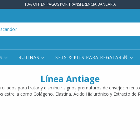
10% OFF EN PAGOS POR TRANSFERENCIA BANCARIA
OS
RUTINAS
SETS & KITS PARA REGALAR 🎁
Línea Antiage
rollados para tratar y disminuir signos prematuros de envejecimient
os estrella como Colágeno, Elastina, Ácido Hialurónico y Extracto de 