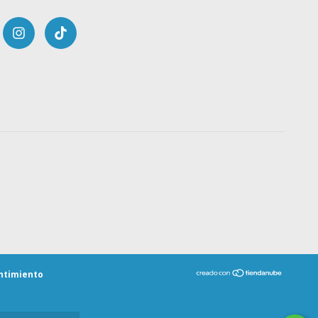
ntimiento