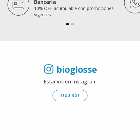
Bancaria
10% OFF acumulable con promociones
vigentes
bioglosse
Estamos en Instagram
SEGUINOS