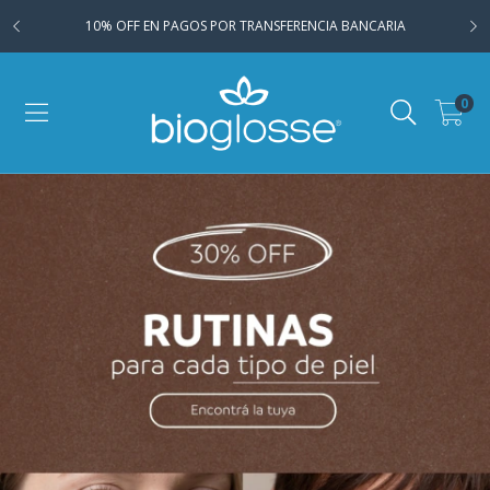
10% OFF EN PAGOS POR TRANSFERENCIA BANCARIA
0