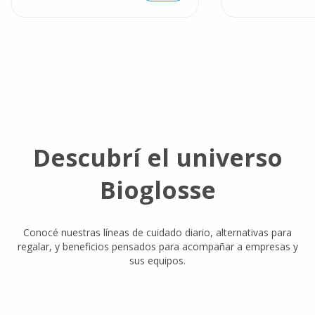
Descubrí el universo
Bioglosse
Conocé nuestras líneas de cuidado diario, alternativas para
regalar, y beneficios pensados para acompañar a empresas y
sus equipos.