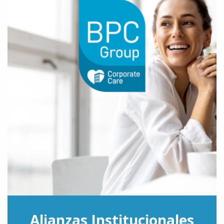
Alianzas Institucionales