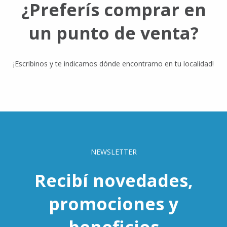
¿Preferís comprar en
un punto de venta?
¡Escribinos y te indicamos dónde encontrarno en tu localidad!
NEWSLETTER
Recibí novedades,
promociones y
beneficios