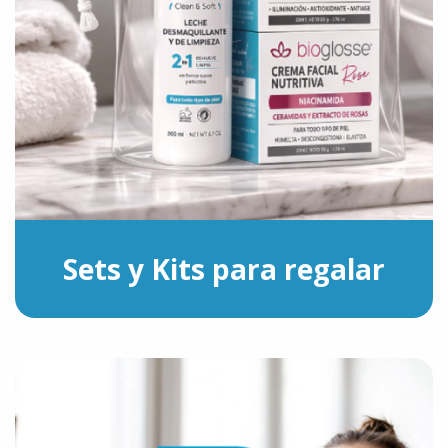
Sets y Kits para regalar