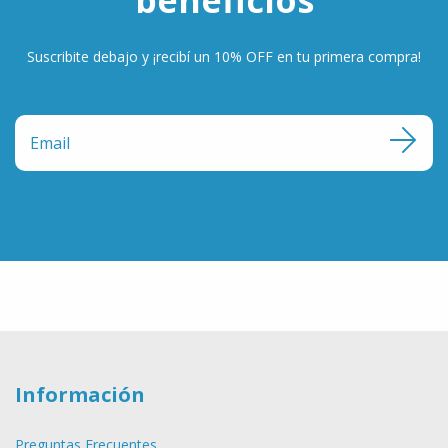
Suscribite debajo y ¡recibí un 10% OFF en tu primera compra!
Información
Preguntas Frecuentes