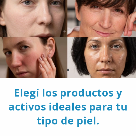
Elegí los productos y
activos ideales para tu
tipo de piel.