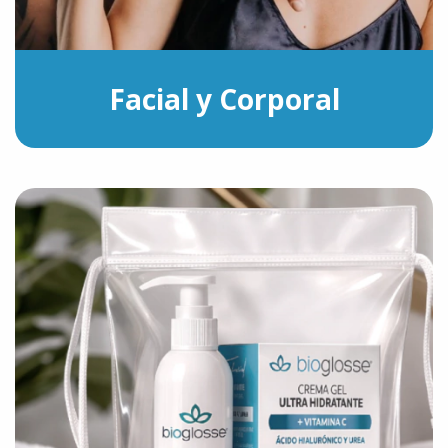
Facial y Corporal