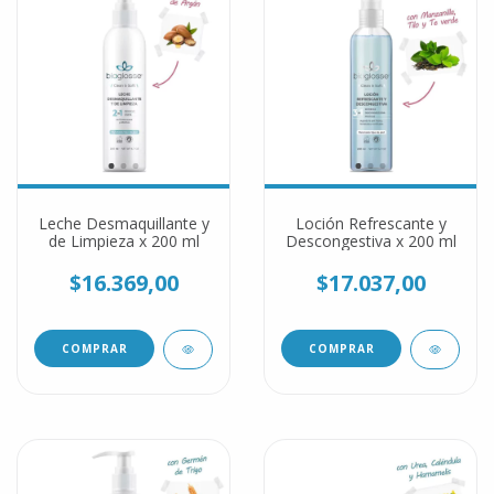
Leche Desmaquillante y
Loción Refrescante y
de Limpieza x 200 ml
Descongestiva x 200 ml
$16.369,00
$17.037,00