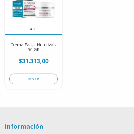
Crema Facial Nutritiva x
50 GR
$31.313,00
VER
Información